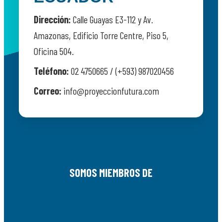
Dirección:
Calle Guayas E3-112 y Av.
Amazonas, Edificio Torre Centre, Piso 5,
Oficina 504.
Teléfono:
02 4750665 / (+593) 987020456
Correo:
info@proyeccionfutura.com
SOMOS MIEMBROS DE