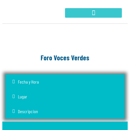
EVENTOS
Foro Voces Verdes
Fecha y Hora
Lugar
Descripcion