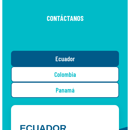
CONTÁCTANOS
Ecuador
Colombia
Panamá
ECUADOR