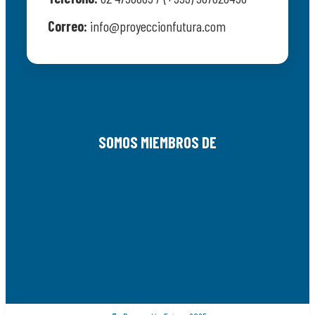
Correo:
info@proyeccionfutura.com
SOMOS MIEMBROS DE