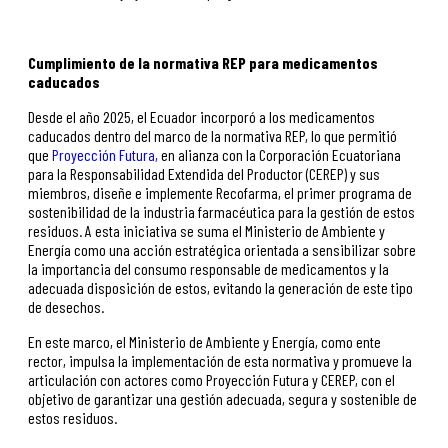
Cumplimiento de la normativa REP para medicamentos
caducados
Desde el año 2025, el Ecuador incorporó a los medicamentos
caducados dentro del marco de la normativa REP, lo que permitió
que
Proyección Futura,
en alianza con la Corporación Ecuatoriana
para la Responsabilidad Extendida del Productor (CEREP) y sus
miembros, diseñe e implemente Recofarma, el primer programa de
sostenibilidad de la industria farmacéutica para la gestión de estos
residuos. A esta iniciativa se suma el Ministerio de Ambiente y
Energía como una acción estratégica orientada a sensibilizar sobre
la importancia del consumo responsable de medicamentos y la
adecuada disposición de estos, evitando la generación de este tipo
de desechos.
En este marco, el Ministerio de Ambiente y Energía, como ente
rector, impulsa la implementación de esta normativa y promueve la
articulación con actores como Proyección Futura y CEREP, con el
objetivo de garantizar una gestión adecuada, segura y sostenible de
estos residuos.