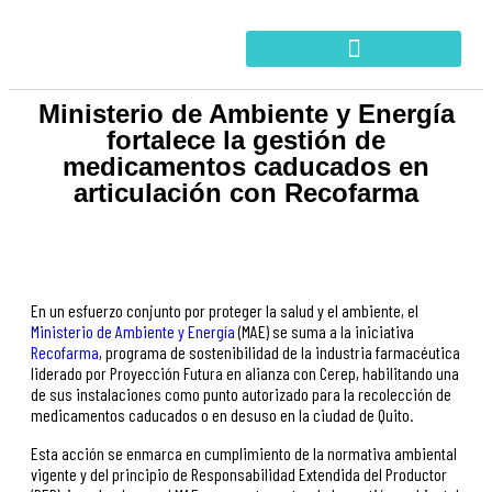
Ministerio de Ambiente y Energía
fortalece la gestión de
medicamentos caducados en
articulación con Recofarma
En un esfuerzo conjunto por proteger la salud y el ambiente, el
Ministerio de Ambiente y Energía
(MAE) se suma a la iniciativa
Recofarma
, programa de sostenibilidad de la industria farmacéutica
liderado por Proyección Futura en alianza con Cerep, habilitando una
de sus instalaciones como punto autorizado para la recolección de
medicamentos caducados o en desuso en la ciudad de Quito.
Esta acción se enmarca en cumplimiento de la normativa ambiental
vigente y del principio de Responsabilidad Extendida del Productor