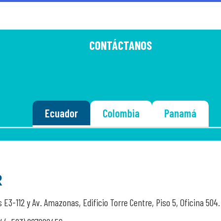
CONTÁCTANOS
Ecuador
Colombia
Panamá
R
 E3-112 y Av. Amazonas, Edificio Torre Centre, Piso 5, Oficina 504.