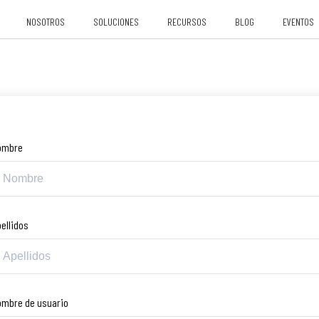
NOSOTROS
SOLUCIONES
RECURSOS
BLOG
EVENTOS
ombre
ellidos
ombre de usuario