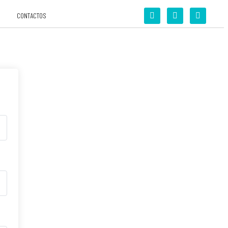
CONTACTOS