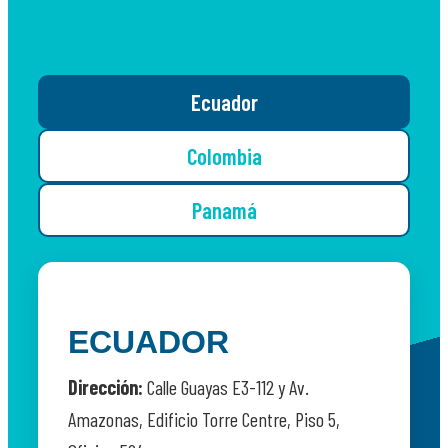
Ecuador
Colombia
Panamá
ECUADOR
Dirección:
Calle Guayas E3-112 y Av.
Amazonas, Edificio Torre Centre, Piso 5,