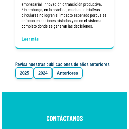
empresarial, innovación o transición productiva.
Sin embargo, en la práctica, muchas iniciativas
circulares no logran el impacto esperado porque se
enfocan en acciones aisladas y no en el sistema
completo donde se generan las decisiones.
Leer más
Revisa nuestras publicaciones de años anteriores
2025
2024
Anteriores
CONTÁCTANOS