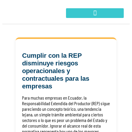
Cumplir con la REP
disminuye riesgos
operacionales y
contractuales para las
empresas
Para muchas empresas en Ecuador, la
Responsabilidad Extendida del Productor (REP) sigue
pareciendo un concepto teórico, una tendencia
lejana, un simple trámite ambiental para ciertos
sectores o lo que es peor un problema del Estado y
del consumidor. Ignorar el alcance real de esta
normativa representa hoy uno de los mayores