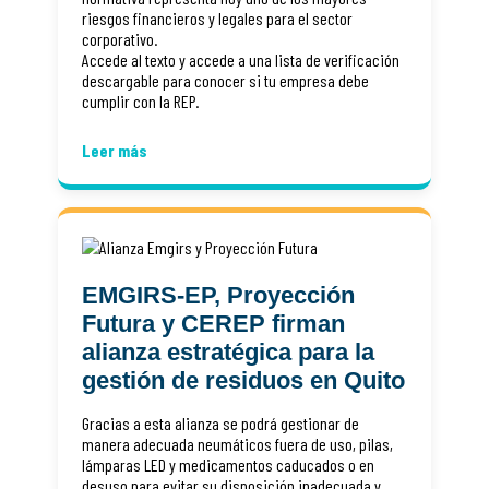
riesgos financieros y legales para el sector
corporativo.
Accede al texto y accede a una lista de verificación
descargable para conocer si tu empresa debe
cumplir con la REP.
Leer más
EMGIRS-EP, Proyección
Futura y CEREP firman
alianza estratégica para la
gestión de residuos en Quito
Gracias a esta alianza se podrá gestionar de
manera adecuada neumáticos fuera de uso, pilas,
lámparas LED y medicamentos caducados o en
desuso para evitar su disposición inadecuada y