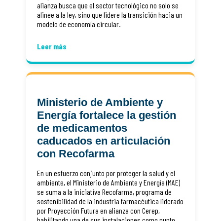
alianza busca que el sector tecnológico no solo se
alinee a la ley, sino que lidere la transición hacia un
modelo de economía circular.
Leer más
Ministerio de Ambiente y
Energía fortalece la gestión
de medicamentos
caducados en articulación
con Recofarma
En un esfuerzo conjunto por proteger la salud y el
ambiente, el Ministerio de Ambiente y Energía (MAE)
se suma a la iniciativa Recofarma, programa de
sostenibilidad de la industria farmacéutica liderado
por Proyección Futura en alianza con Cerep,
habilitando una de sus instalaciones como punto