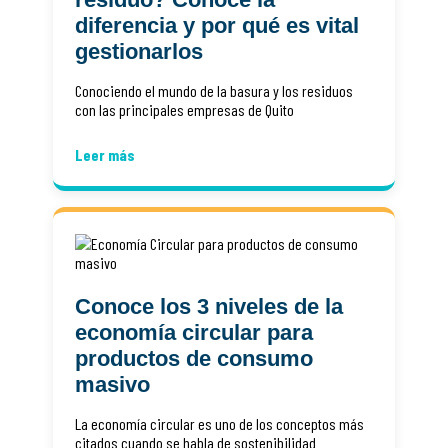
diferencia y por qué es vital
gestionarlos
Conociendo el mundo de la basura y los residuos
con las principales empresas de Quito
Leer más
Conoce los 3 niveles de la
economía circular para
productos de consumo
masivo
La economía circular es uno de los conceptos más
citados cuando se habla de sostenibilidad