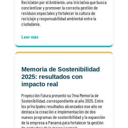
Reciclatón por el Ambiente, una iniciativa que busca
concientizar y promover la correcta gestión de
residuos especiales y fortalecer la cultura de
reciclaje y responsabilidad ambiental entre la
ciudadanía.
Leer más
Memoria de Sostenibilidad
2025: resultados con
impacto real
Proyección Futura presentó su 7ma Memoria de
Sostenibilidad, correspondiente al año 2025. Entre
los principales resultados alcanzados ese año se
destaca la creación e implementación de dos
nuevos programas de sostenibilidad y la expansión
de la empresa a Panamá para fortalecer la gestión
de cartuchos de la marca Lexmark.