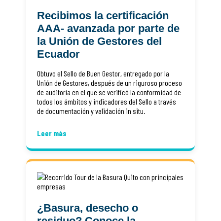
Recibimos la certificación
AAA- avanzada por parte de
la Unión de Gestores del
Ecuador
Obtuvo el Sello de Buen Gestor, entregado por la
Unión de Gestores, después de un riguroso proceso
de auditoría en el que se verificó la conformidad de
todos los ámbitos y indicadores del Sello a través
de documentación y validación in situ.
Leer más
¿Basura, desecho o
residuo? Conoce la