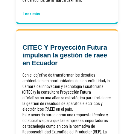
Leer más
CITEC Y Proyección Futura
impulsan la gestión de raee
en Ecuador
Con el objetivo de transformar los desafíos
ambientales en oportunidades de sostenibilidad, la
Cámara de Innovación y Tecnología Ecuatoriana
(CITEC) y la consultora Proyección Futura
oficializaron una alianza estratégica para fortalecer
la gestión de residuos de aparatos eléctricos y
electrónicos (RAEE) en el país.
Este acuerdo surge como una respuesta técnica y
colaborativa para que las empresas importadoras
de tecnología cumplan con la normativa de
Responsabilidad Extendida del Productor (REP). La