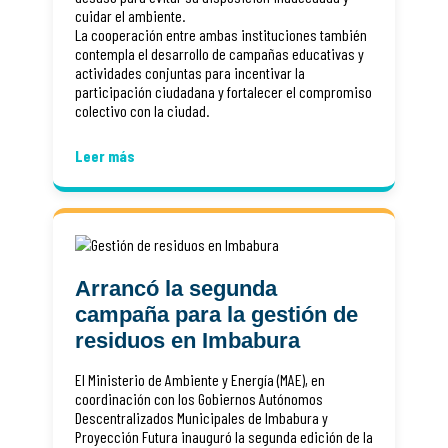
cuidar el ambiente.
La cooperación entre ambas instituciones también
contempla el desarrollo de campañas educativas y
actividades conjuntas para incentivar la
participación ciudadana y fortalecer el compromiso
colectivo con la ciudad.
Leer más
Arrancó la segunda
campaña para la gestión de
residuos en Imbabura
El Ministerio de Ambiente y Energía (MAE), en
coordinación con los Gobiernos Autónomos
Descentralizados Municipales de Imbabura y
Proyección Futura inauguró la segunda edición de la