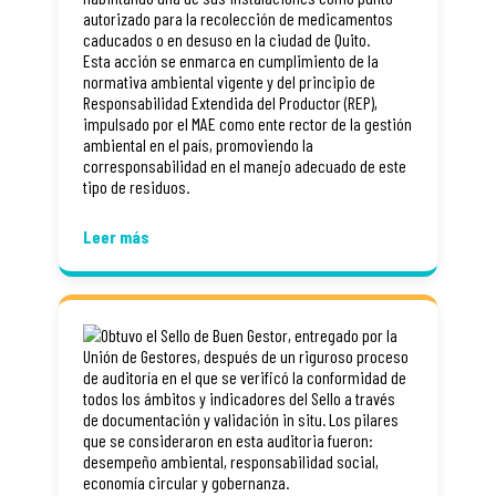
autorizado para la recolección de medicamentos
caducados o en desuso en la ciudad de Quito.
Esta acción se enmarca en cumplimiento de la
normativa ambiental vigente y del principio de
Responsabilidad Extendida del Productor (REP),
impulsado por el MAE como ente rector de la gestión
ambiental en el país, promoviendo la
corresponsabilidad en el manejo adecuado de este
tipo de residuos.
Leer más