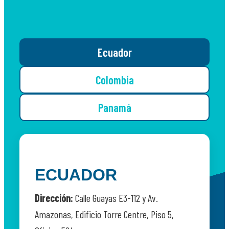
Ecuador
Colombia
Panamá
ECUADOR
Dirección:
Calle Guayas E3-112 y Av.
Amazonas, Edificio Torre Centre, Piso 5,