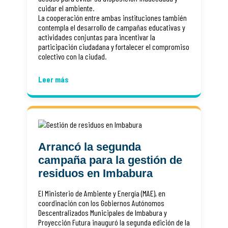
cuidar el ambiente.
La cooperación entre ambas instituciones también
contempla el desarrollo de campañas educativas y
actividades conjuntas para incentivar la
participación ciudadana y fortalecer el compromiso
colectivo con la ciudad.
Leer más
Arrancó la segunda
campaña para la gestión de
residuos en Imbabura
El Ministerio de Ambiente y Energía (MAE), en
coordinación con los Gobiernos Autónomos
Descentralizados Municipales de Imbabura y
Proyección Futura inauguró la segunda edición de la