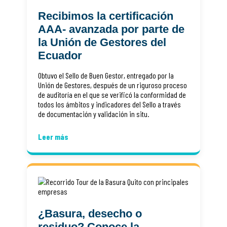
Recibimos la certificación
AAA- avanzada por parte de
la Unión de Gestores del
Ecuador
Obtuvo el Sello de Buen Gestor, entregado por la
Unión de Gestores, después de un riguroso proceso
de auditoría en el que se verificó la conformidad de
todos los ámbitos y indicadores del Sello a través
de documentación y validación in situ.
Leer más
¿Basura, desecho o
residuo? Conoce la