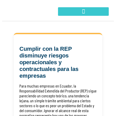
Cumplir con la REP
disminuye riesgos
operacionales y
contractuales para las
empresas
Para muchas empresas en Ecuador, la
Responsabilidad Extendida del Productor (REP) sigue
pareciendo un concepto teórico, una tendencia
lejana, un simple trámite ambiental para ciertos
sectores o lo que es peor un problema del Estado y
del consumidor. Ignorar el alcance real de esta
normativa representa hoy uno de los mayores