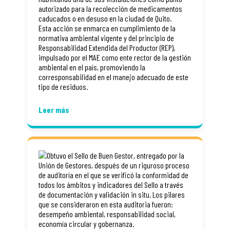
autorizado para la recolección de medicamentos
caducados o en desuso en la ciudad de Quito.
Esta acción se enmarca en cumplimiento de la
normativa ambiental vigente y del principio de
Responsabilidad Extendida del Productor (REP),
impulsado por el MAE como ente rector de la gestión
ambiental en el país, promoviendo la
corresponsabilidad en el manejo adecuado de este
tipo de residuos.
Leer más