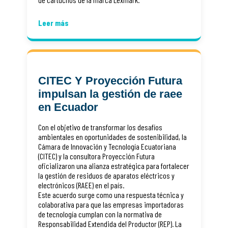
Leer más
CITEC Y Proyección Futura
impulsan la gestión de raee
en Ecuador
Con el objetivo de transformar los desafíos
ambientales en oportunidades de sostenibilidad, la
Cámara de Innovación y Tecnología Ecuatoriana
(CITEC) y la consultora Proyección Futura
oficializaron una alianza estratégica para fortalecer
la gestión de residuos de aparatos eléctricos y
electrónicos (RAEE) en el país.
Este acuerdo surge como una respuesta técnica y
colaborativa para que las empresas importadoras
de tecnología cumplan con la normativa de
Responsabilidad Extendida del Productor (REP). La