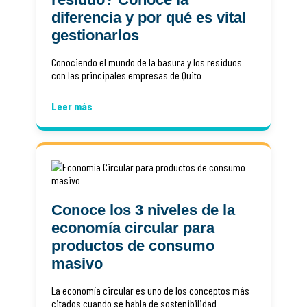
diferencia y por qué es vital
gestionarlos
Conociendo el mundo de la basura y los residuos
con las principales empresas de Quito
Leer más
Conoce los 3 niveles de la
economía circular para
productos de consumo
masivo
La economía circular es uno de los conceptos más
citados cuando se habla de sostenibilidad