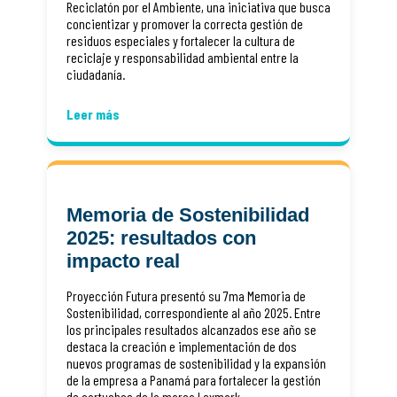
Reciclatón por el Ambiente, una iniciativa que busca
concientizar y promover la correcta gestión de
residuos especiales y fortalecer la cultura de
reciclaje y responsabilidad ambiental entre la
ciudadanía.
Leer más
Memoria de Sostenibilidad
2025: resultados con
impacto real
Proyección Futura presentó su 7ma Memoria de
Sostenibilidad, correspondiente al año 2025. Entre
los principales resultados alcanzados ese año se
destaca la creación e implementación de dos
nuevos programas de sostenibilidad y la expansión
de la empresa a Panamá para fortalecer la gestión
de cartuchos de la marca Lexmark.