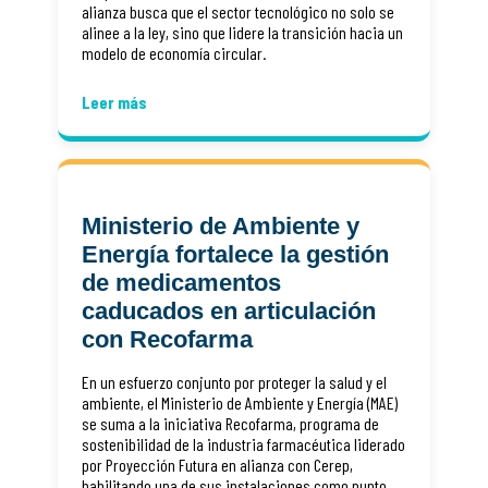
alianza busca que el sector tecnológico no solo se
alinee a la ley, sino que lidere la transición hacia un
modelo de economía circular.
Leer más
Ministerio de Ambiente y
Energía fortalece la gestión
de medicamentos
caducados en articulación
con Recofarma
En un esfuerzo conjunto por proteger la salud y el
ambiente, el Ministerio de Ambiente y Energía (MAE)
se suma a la iniciativa Recofarma, programa de
sostenibilidad de la industria farmacéutica liderado
por Proyección Futura en alianza con Cerep,
habilitando una de sus instalaciones como punto