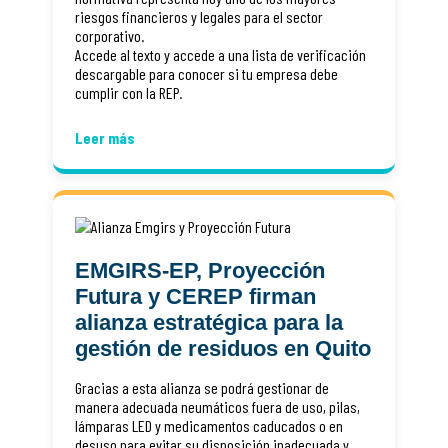
riesgos financieros y legales para el sector
corporativo.
Accede al texto y accede a una lista de verificación
descargable para conocer si tu empresa debe
cumplir con la REP.
Leer más
EMGIRS-EP, Proyección
Futura y CEREP firman
alianza estratégica para la
gestión de residuos en Quito
Gracias a esta alianza se podrá gestionar de
manera adecuada neumáticos fuera de uso, pilas,
lámparas LED y medicamentos caducados o en
desuso para evitar su disposición inadecuada y