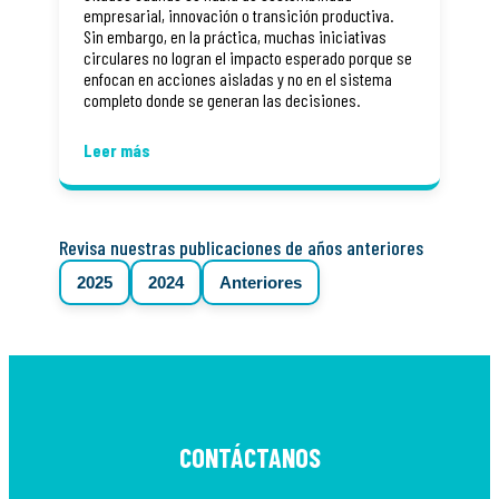
empresarial, innovación o transición productiva.
Sin embargo, en la práctica, muchas iniciativas
circulares no logran el impacto esperado porque se
enfocan en acciones aisladas y no en el sistema
completo donde se generan las decisiones.
Leer más
Revisa nuestras publicaciones de años anteriores
2025
2024
Anteriores
CONTÁCTANOS